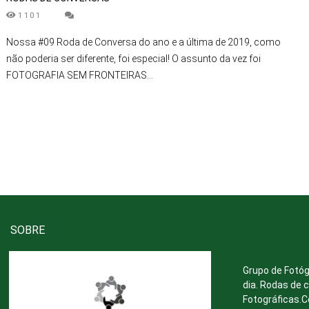
1101
Nossa #09 Roda de Conversa do ano e a última de 2019, como
não poderia ser diferente, foi especial! O assunto da vez foi
FOTOGRAFIA SEM FRONTEIRAS...
SOBRE
Grupo de Fotóg
dia. Rodas de 
Fotográficas.C