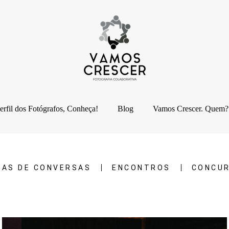
erfil dos Fotógrafos, Conheça!
Blog
Vamos Crescer. Quem?
DAS DE CONVERSAS
ENCONTROS
CONCU