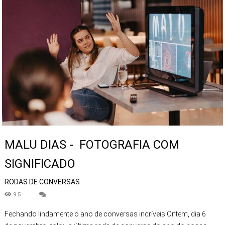
MALU DIAS - FOTOGRAFIA COM
SIGNIFICADO
RODAS DE CONVERSAS
95
Fechando lindamente o ano de conversas incríveis!Ontem, dia 6