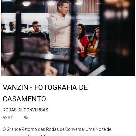
VANZIN - FOTOGRAFIA DE
CASAMENTO
RODAS DE CONVERSAS
97
O Grande Retorno das Rodas de Conversa: Uma Noite de