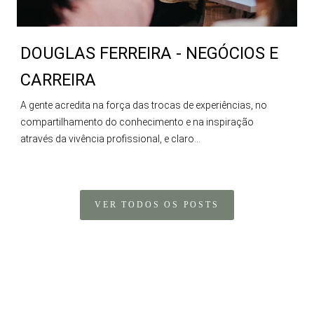
DOUGLAS FERREIRA - NEGÓCIOS E
CARREIRA
A gente acredita na força das trocas de experiências, no
compartilhamento do conhecimento e na inspiração
através da vivência profissional, e claro...
VER TODOS OS POSTS