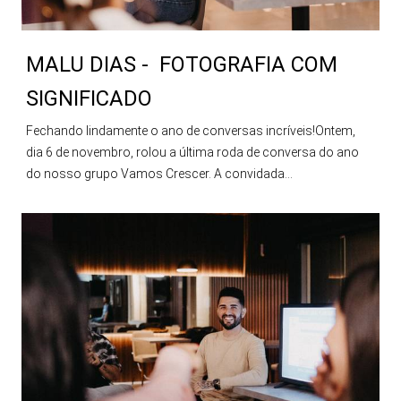
MALU DIAS - FOTOGRAFIA COM
SIGNIFICADO
Fechando lindamente o ano de conversas incríveis!Ontem,
dia 6 de novembro, rolou a última roda de conversa do ano
do nosso grupo Vamos Crescer. A convidada...