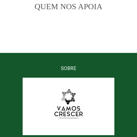
QUEM NOS APOIA
SOBRE