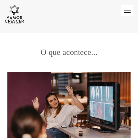
O que acontece...