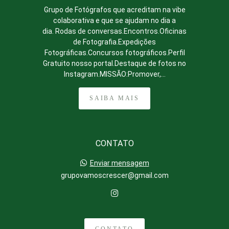
Grupo de Fotógrafos que acreditam na vibe
colaborativa e que se ajudam no dia a
dia. Rodas de conversas.Encontros.Oficinas
de Fotografia.Expedições
Fotográficas.Concursos fotográficos.Perfil
Gratuito nosso portal.Destaque de fotos no
Instagram.MISSÃO:Promover,...
SAIBA MAIS
CONTATO
Enviar mensagem
grupovamoscrescer@gmail.com