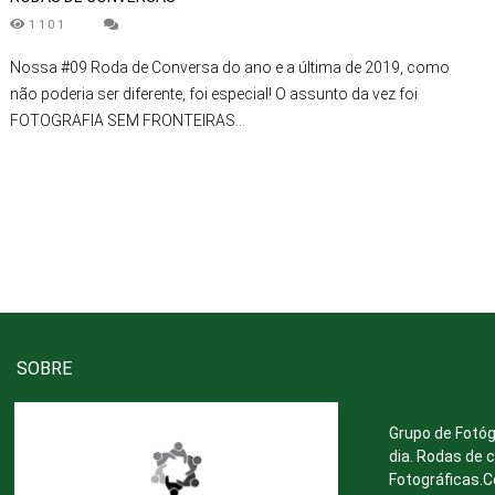
1101
Nossa #09 Roda de Conversa do ano e a última de 2019, como
não poderia ser diferente, foi especial! O assunto da vez foi
FOTOGRAFIA SEM FRONTEIRAS...
SOBRE
Grupo de Fotóg
dia. Rodas de 
Fotográficas.C