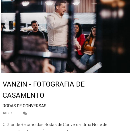
VANZIN - FOTOGRAFIA DE
CASAMENTO
RODAS DE CONVERSAS
97
O Grande Retorno das Rodas de Conversa: Uma Noite de