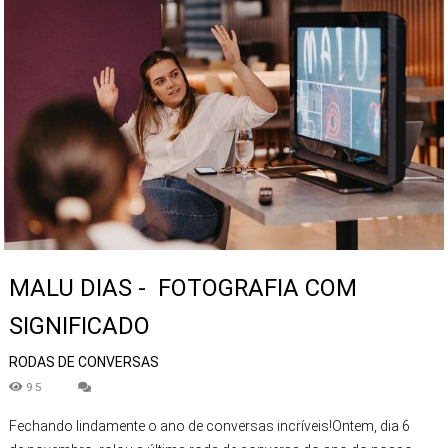
MALU DIAS - FOTOGRAFIA COM
SIGNIFICADO
RODAS DE CONVERSAS
95
Fechando lindamente o ano de conversas incríveis!Ontem, dia 6