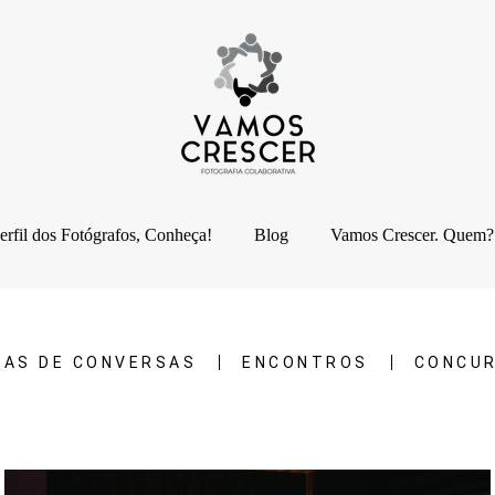
erfil dos Fotógrafos, Conheça!
Blog
Vamos Crescer. Quem?
DAS DE CONVERSAS
ENCONTROS
CONCU