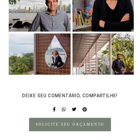
DEIXE SEU COMENTÁRIO, COMPARTILHE!
SOLICITE SEU ORÇAMENTO