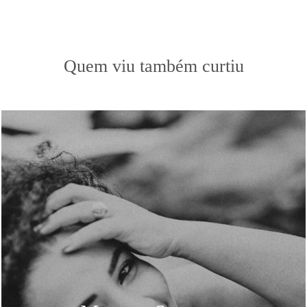
Quem viu também curtiu