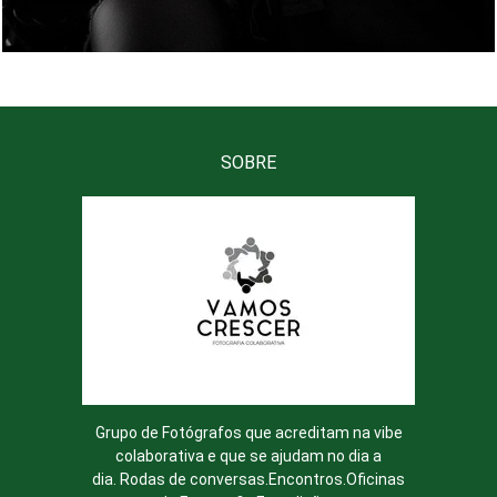
SOBRE
Grupo de Fotógrafos que acreditam na vibe
colaborativa e que se ajudam no dia a
dia. Rodas de conversas.Encontros.Oficinas