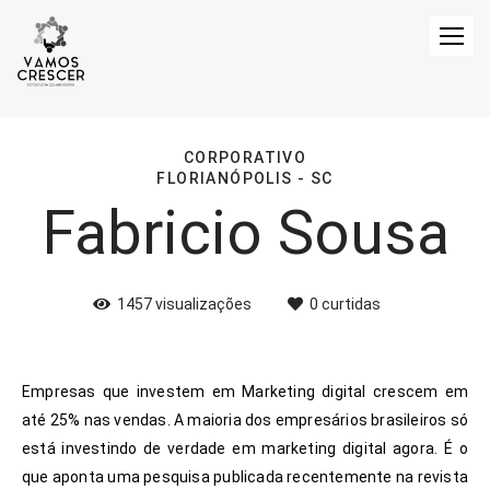
CORPORATIVO
FLORIANÓPOLIS - SC
Fabricio Sousa
1457
visualizações
0
curtidas
Empresas que investem em Marketing digital crescem em
até 25% nas vendas. A maioria dos empresários brasileiros só
está investindo de verdade em marketing digital agora. É o
que aponta uma pesquisa publicada recentemente na revista