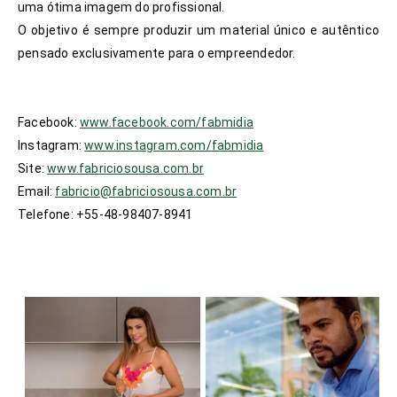
uma ótima imagem do profissional.
O objetivo é sempre produzir um material único e autêntico
pensado exclusivamente para o empreendedor.
Facebook:
www.facebook.com/fabmidia
Instagram:
www.instagram.com/fabmidia
Site:
www.fabriciosousa.com.br
Email:
fabricio@fabriciosousa.com.br
Telefone: +55-48-98407-8941