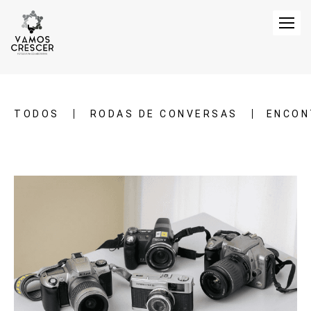
TODOS
RODAS DE CONVERSAS
ENCON