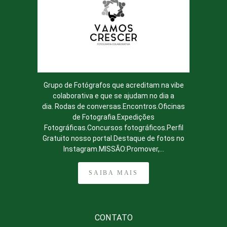
Grupo de Fotógrafos que acreditam na vibe
colaborativa e que se ajudam no dia a
dia. Rodas de conversas.Encontros.Oficinas
de Fotografia.Expedições
Fotográficas.Concursos fotográficos.Perfil
Gratuito nosso portal.Destaque de fotos no
Instagram.MISSÃO:Promover,...
SAIBA MAIS
CONTATO