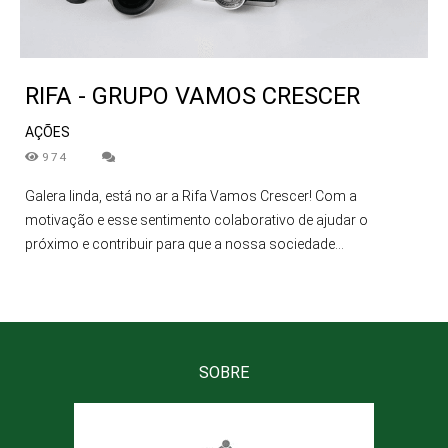
RIFA - GRUPO VAMOS CRESCER
AÇÕES
974
Galera linda, está no ar a Rifa Vamos Crescer! Com a
motivação e esse sentimento colaborativo de ajudar o
próximo e contribuir para que a nossa sociedade...
SOBRE