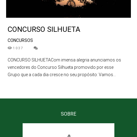
CONCURSO SILHUETA
CONCURSOS
1037
CONCURSO SILHUETACom imensa alegria anunciamos os
vencedores do Concurso Silhueta promovido por esse
Grupo que a cada dia cresce no seu propósito: Vamos...
SOBRE