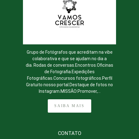
Grupo de Fotógrafos que acreditam na vibe
colaborativa e que se ajudam no dia a
dia. Rodas de conversas.Encontros.Oficinas
de Fotografia.Expedições
Fotográficas.Concursos fotográficos.Perfil
Gratuito nosso portal.Destaque de fotos no
Instagram.MISSÃO:Promover,...
SAIBA MAIS
CONTATO