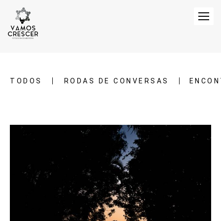
TODOS
RODAS DE CONVERSAS
ENCON